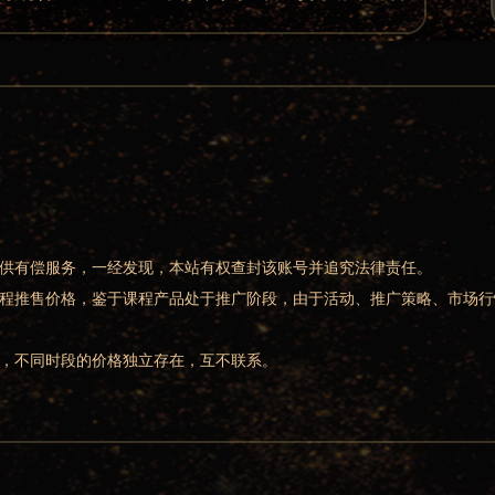
提供有偿服务，一经发现，本站有权查封该账号并追究法律责任。
课程推售价格，鉴于课程产品处于推广阶段，由于活动、推广策略、市场
动，不同时段的价格独立存在，互不联系。