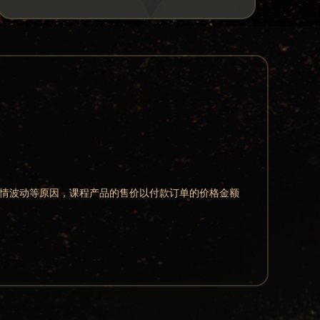
行情波动等原因，课程产品的售价以付款订单的价格金额