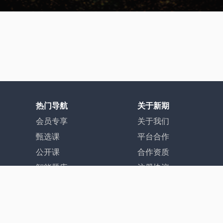
热门导航
关于新期
会员专享
关于我们
甄选课
平台合作
公开课
合作资质
智能题库
注册协议
资源库
隐私协议