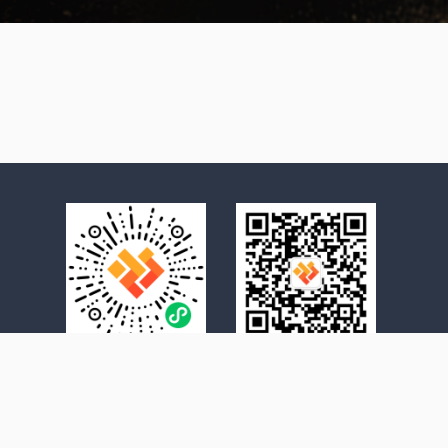
小程序
公众号