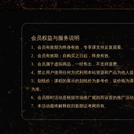
会员权益与服务说明
1、会员有效期为终身有效，专享课支持反复观看。
2、会员有效期：自购买之日起，终身有效。
3、会员属于虚拟商品，一经售出，不支持退费。
4、禁止用户使用任何方式利用本站资源和产品为他人
5、划线价：课程的展示的划线价为参考价，该价格为
为准。
6、会员限时活动是根据市场推广规则而设置的推广活
7、本活动最终解释权归新期证考网所有。