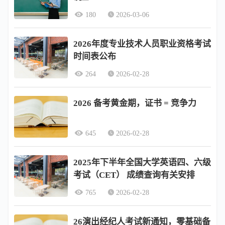
180
2026-03-06
2026年度专业技术人员职业资格考试
时间表公布
264
2026-02-28
2026 备考黄金期，证书 = 竞争力
645
2026-02-28
2025年下半年全国大学英语四、六级
考试（CET） 成绩查询有关安排
765
2026-02-28
26演出经纪人考试新通知，零基础备