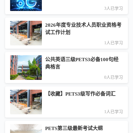
3人已学习
2026年度专业技术人员职业资格考
试工作计划
1人已学习
公共英语三级PETS3必备100句经
典格言
0人已学习
【收藏】PETS3级写作必备词汇
1人已学习
PETS第三级最新考试大纲