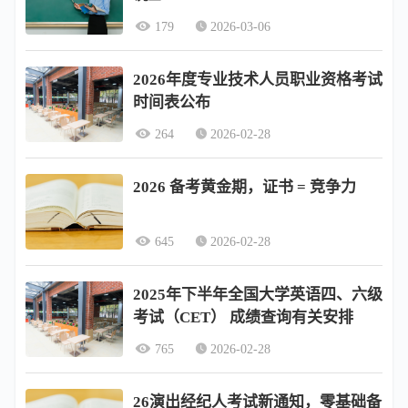
179
2026-03-06
2026年度专业技术人员职业资格考试
时间表公布
264
2026-02-28
2026 备考黄金期，证书 = 竞争力
645
2026-02-28
2025年下半年全国大学英语四、六级
考试（CET） 成绩查询有关安排
765
2026-02-28
26演出经纪人考试新通知，零基础备