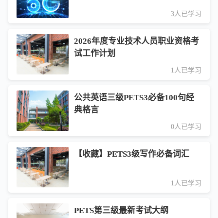
3人已学习
2026年度专业技术人员职业资格考
试工作计划
1人已学习
公共英语三级PETS3必备100句经
典格言
0人已学习
【收藏】PETS3级写作必备词汇
1人已学习
PETS第三级最新考试大纲