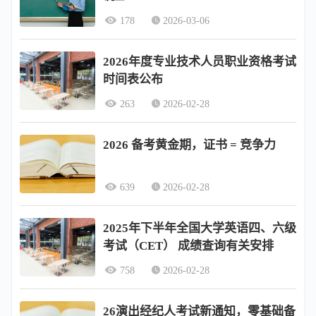
178
2026-03-06
2026年度专业技术人员职业资格考试
时间表公布
263
2026-02-28
2026 备考黄金期，证书 = 竞争力
639
2026-02-28
2025年下半年全国大学英语四、六级
考试（CET） 成绩查询有关安排
758
2026-02-28
26演出经纪人考试新通知，零基础备