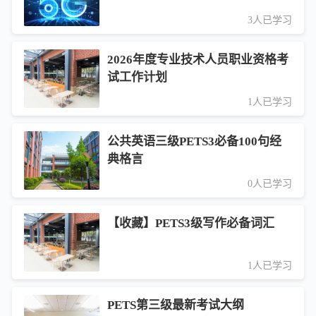
3人已学习
2026年度专业技术人员职业资格考
试工作计划
1人已学习
公共英语三级PETS3必备100句经
典格言
0人已学习
【收藏】PETS3级写作必备词汇
1人已学习
PETS第三级最新考试大纲