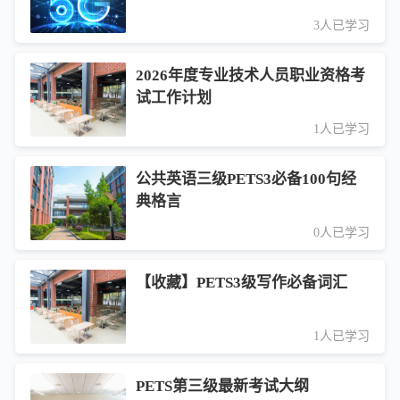
3人已学习
2026年度专业技术人员职业资格考
试工作计划
1人已学习
公共英语三级PETS3必备100句经
典格言
0人已学习
【收藏】PETS3级写作必备词汇
1人已学习
PETS第三级最新考试大纲