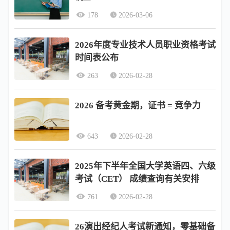
178
2026-03-06
2026年度专业技术人员职业资格考试
时间表公布
263
2026-02-28
2026 备考黄金期，证书 = 竞争力
643
2026-02-28
2025年下半年全国大学英语四、六级
考试（CET） 成绩查询有关安排
761
2026-02-28
26演出经纪人考试新通知，零基础备