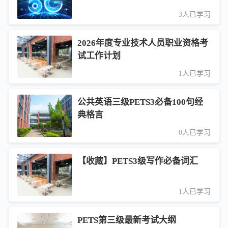
3人已学习
2026年度专业技术人员职业资格考
试工作计划
1人已学习
公共英语三级PETS3必备100句经
典格言
0人已学习
【收藏】PETS3级写作必备词汇
1人已学习
PETS第三级最新考试大纲