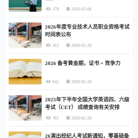
178
2026-03-06
2026年度专业技术人员职业资格考试
时间表公布
263
2026-02-28
2026 备考黄金期，证书 = 竞争力
642
2026-02-28
2025年下半年全国大学英语四、六级
考试（CET） 成绩查询有关安排
761
2026-02-28
26演出经纪人考试新通知，零基础备