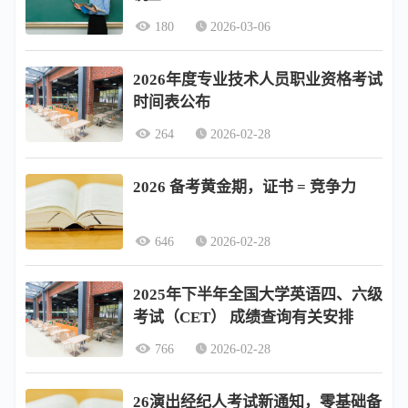
180
2026-03-06
2026年度专业技术人员职业资格考试
时间表公布
264
2026-02-28
2026 备考黄金期，证书 = 竞争力
646
2026-02-28
2025年下半年全国大学英语四、六级
考试（CET） 成绩查询有关安排
766
2026-02-28
26演出经纪人考试新通知，零基础备