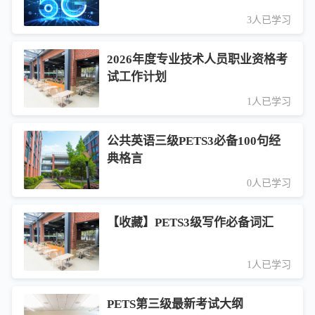
3人已学习
2026年度专业技术人员职业资格考
试工作计划
1人已学习
公共英语三级PETS3必备100句经
典格言
0人已学习
【收藏】PETS3级写作必备词汇
1人已学习
PETS第三级最新考试大纲