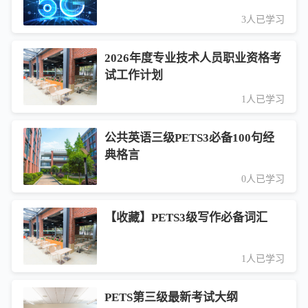
3人已学习
2026年度专业技术人员职业资格考
试工作计划
1人已学习
公共英语三级PETS3必备100句经
典格言
0人已学习
【收藏】PETS3级写作必备词汇
1人已学习
PETS第三级最新考试大纲