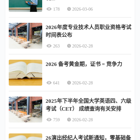
178
2026-03-06
2026年度专业技术人员职业资格考试
时间表公布
263
2026-02-28
2026 备考黄金期，证书 = 竞争力
641
2026-02-28
2025年下半年全国大学英语四、六级
考试（CET） 成绩查询有关安排
759
2026-02-28
26演出经纪人考试新通知，零基础备